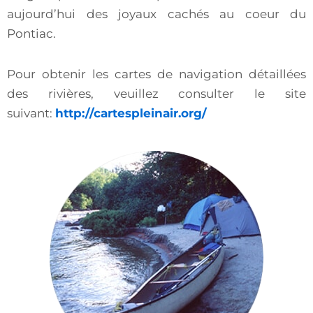
aujourd’hui des joyaux cachés au coeur du
Pontiac.
Pour obtenir les cartes de navigation détaillées
des rivières, veuillez consulter le site
suivant:
http://cartespleinair.org/