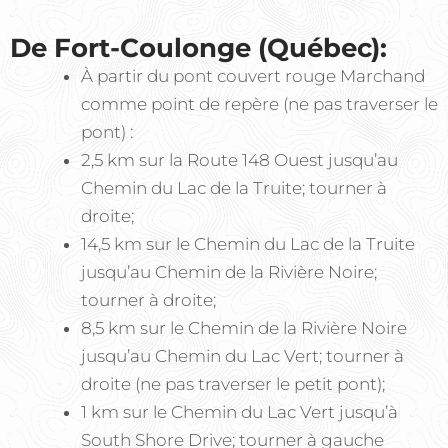
De Fort-Coulonge (Québec):
À partir du pont couvert rouge Marchand
comme point de repère (ne pas traverser le
pont) :
2,5 km sur la Route 148 Ouest jusqu’au
Chemin du Lac de la Truite; tourner à
droite;
14,5 km sur le Chemin du Lac de la Truite
jusqu’au Chemin de la Rivière Noire;
tourner à droite;
8,5 km sur le Chemin de la Rivière Noire
jusqu’au Chemin du Lac Vert; tourner à
droite (ne pas traverser le petit pont);
1 km sur le Chemin du Lac Vert jusqu’à
South Shore Drive; tourner à gauche