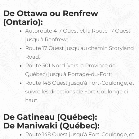
De Ottawa ou Renfrew
(Ontario):
Autoroute 417 Ouest et la Route 17 Ouest
jusqu’à Renfrew;
Route 17 Ouest jusqu’au chemin Storyland
Road;
Route 301 Nord (vers la Province de
Québec) jusqu’à Portage-du-Fort;
Route 148 Ouest jusqu’à Fort-Coulonge, et
suivre les directions de Fort-Coulonge ci-
haut.
De Gatineau (Québec):
De Maniwaki (Québec):
Route 148 Ouest jusqu’à Fort-Coulonge, et