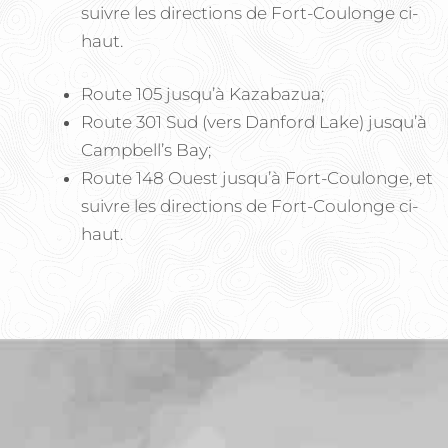
suivre les directions de Fort-Coulonge ci-
haut.
Route 105 jusqu’à Kazabazua;
Route 301 Sud (vers Danford Lake) jusqu’à
Campbell’s Bay;
Route 148 Ouest jusqu’à Fort-Coulonge, et
suivre les directions de Fort-Coulonge ci-
haut.